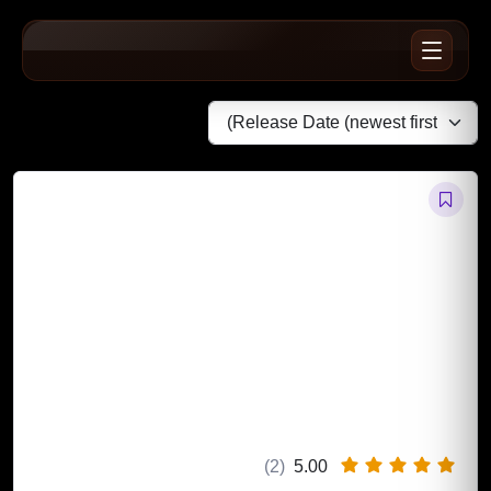
(2)
5.00